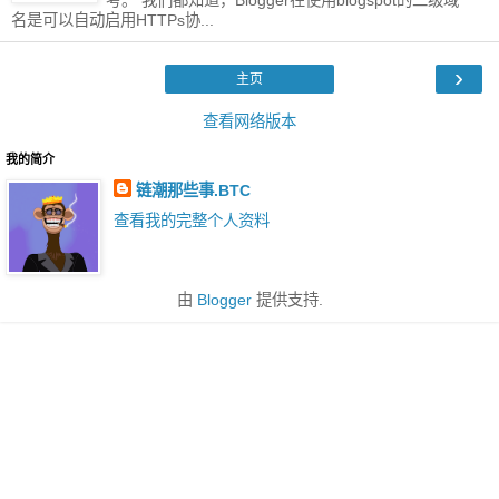
名是可以自动启用HTTPs协...
›
主页
查看网络版本
我的简介
链潮那些事.BTC
查看我的完整个人资料
由
Blogger
提供支持.